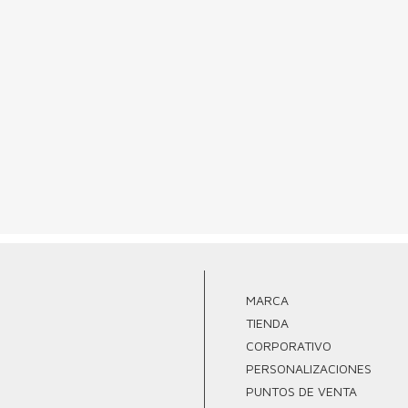
MARCA
TIENDA
CORPORATIVO
PERSONALIZACIONES
PUNTOS DE VENTA