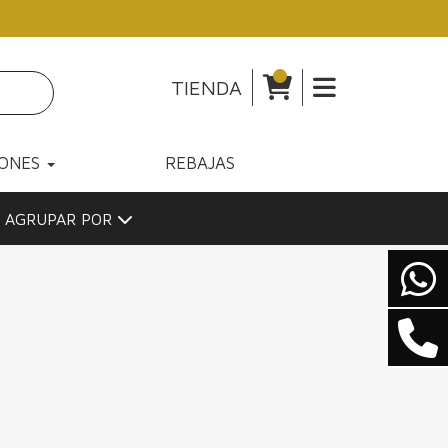
TIENDA
IONES
REBAJAS
AGRUPAR POR