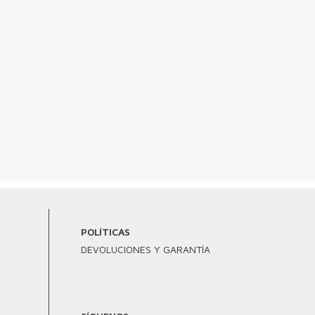
POLÍTICAS
DEVOLUCIONES Y GARANTÍA