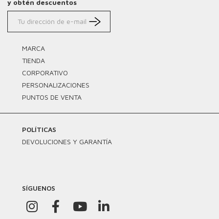
y obtén descuentos
MARCA
TIENDA
CORPORATIVO
PERSONALIZACIONES
PUNTOS DE VENTA
POLÍTICAS
DEVOLUCIONES Y GARANTÍA
SÍGUENOS