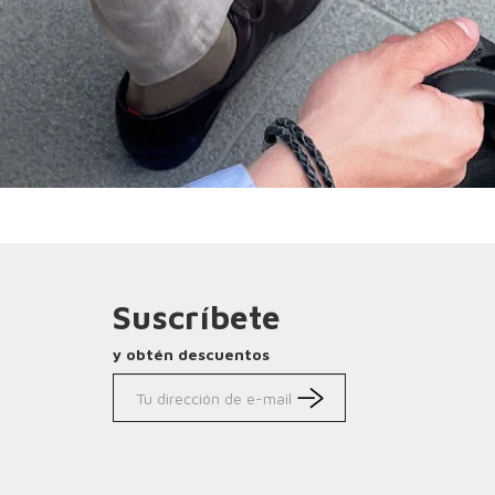
Suscríbete
y obtén descuentos