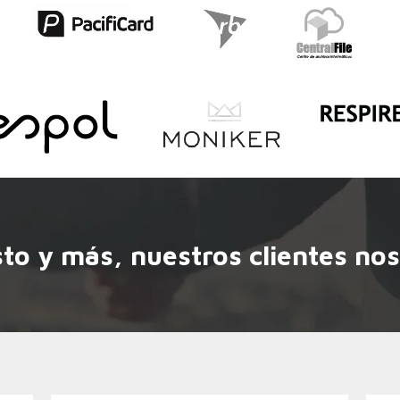
sto y más, nuestros clientes no