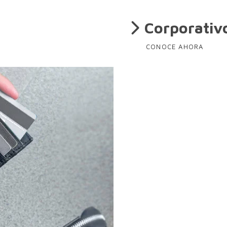
Corporativ
CONOCE AHORA