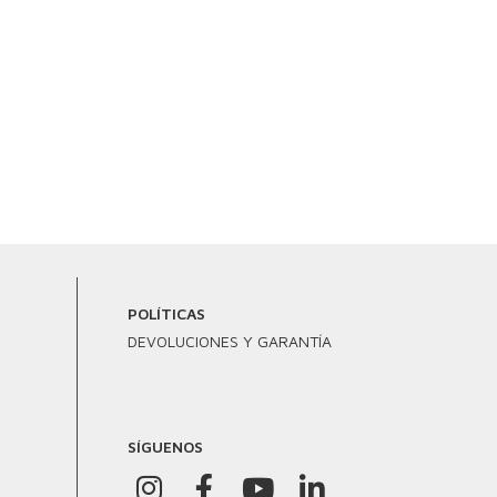
POLÍTICAS
DEVOLUCIONES Y GARANTÍA
SÍGUENOS