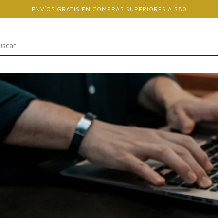
ENVÍOS GRATIS EN COMPRAS SUPERIORES A $80