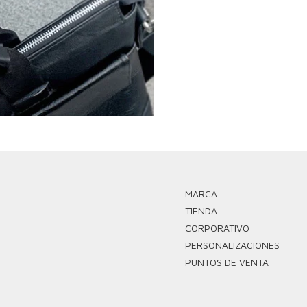
MARCA
TIENDA
CORPORATIVO
PERSONALIZACIONES
PUNTOS DE VENTA