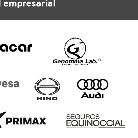
l empresarial