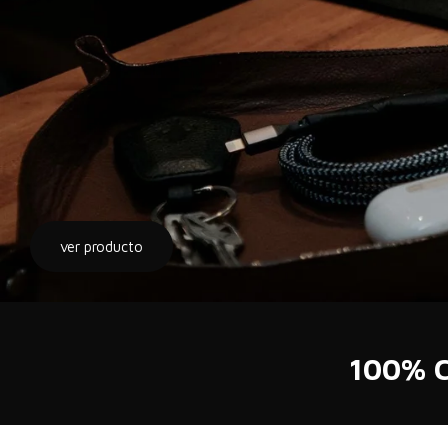
ver producto
100% C