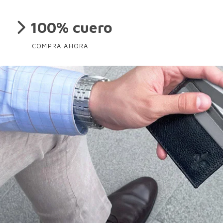
100% cuero
COMPRA AHORA