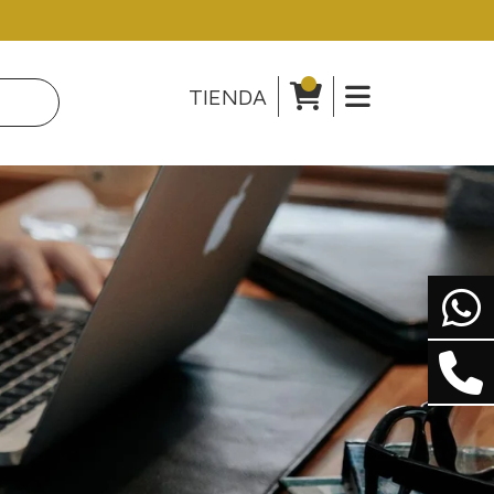
TIENDA