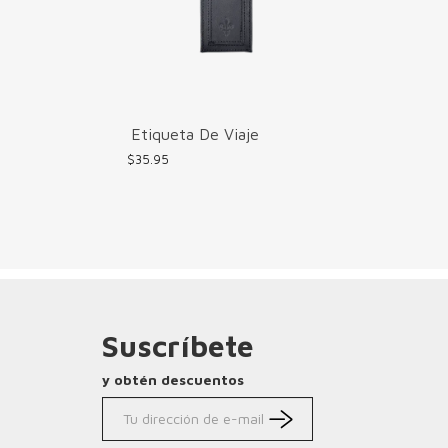
Etiqueta De Viaje
$
35.95
Suscríbete
y obtén descuentos