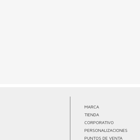
MARCA
TIENDA
CORPORATIVO
PERSONALIZACIONES
PUNTOS DE VENTA