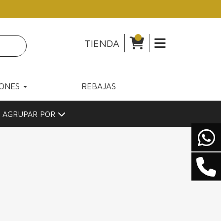
TIENDA
IONES
REBAJAS
AGRUPAR POR