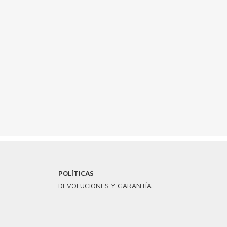
POLÍTICAS
DEVOLUCIONES Y GARANTÍA