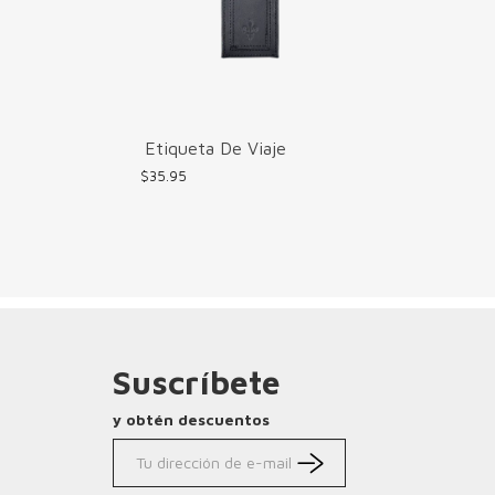
Etiqueta De Viaje
$
35.95
Suscríbete
y obtén descuentos