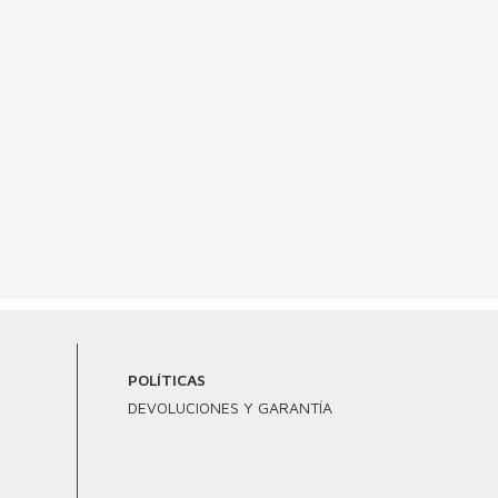
POLÍTICAS
DEVOLUCIONES Y GARANTÍA