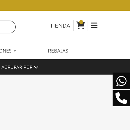
TIENDA
IONES
REBAJAS
AGRUPAR POR