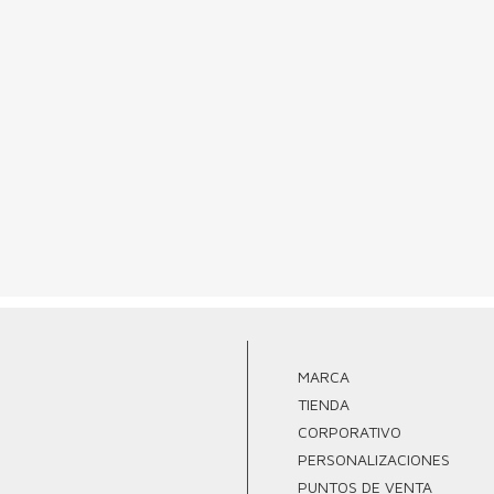
MARCA
TIENDA
CORPORATIVO
PERSONALIZACIONES
PUNTOS DE VENTA