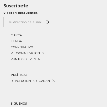
Suscríbete
y obtén descuentos
MARCA
TIENDA
CORPORATIVO
PERSONALIZACIONES
PUNTOS DE VENTA
POLÍTICAS
DEVOLUCIONES Y GARANTÍA
SÍGUENOS