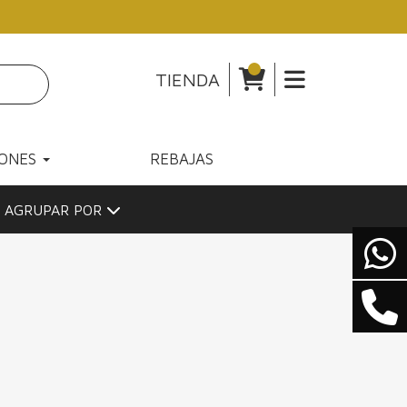
TIENDA
IONES
REBAJAS
AGRUPAR POR