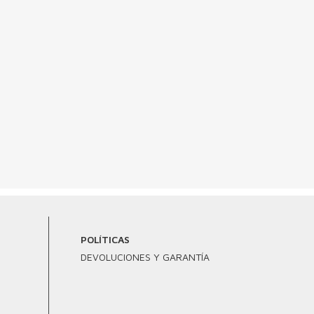
POLÍTICAS
DEVOLUCIONES Y GARANTÍA