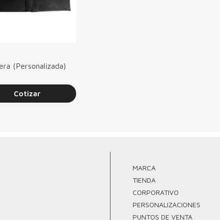
tera (Personalizada)
Cotizar
MARCA
TIENDA
CORPORATIVO
PERSONALIZACIONES
PUNTOS DE VENTA