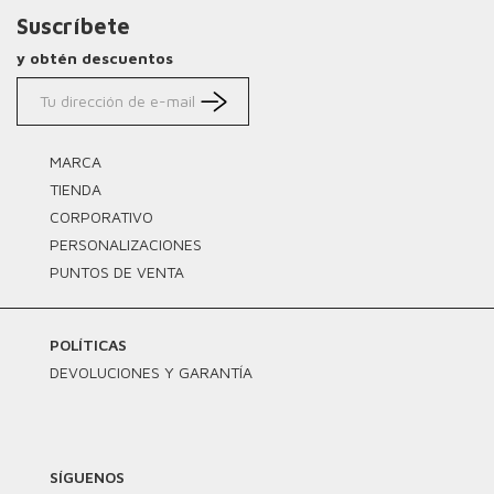
Suscríbete
y obtén descuentos
MARCA
TIENDA
CORPORATIVO
PERSONALIZACIONES
PUNTOS DE VENTA
POLÍTICAS
DEVOLUCIONES Y GARANTÍA
SÍGUENOS