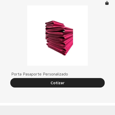
Porta Pasaporte Personalizado
Cotizar