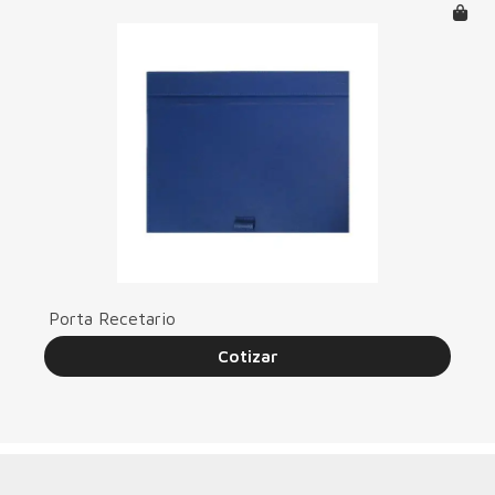
Porta Recetario
Cotizar