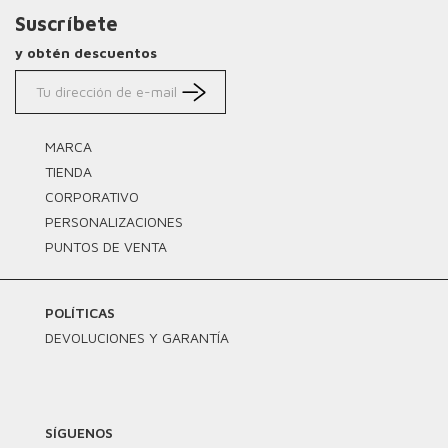
Suscríbete
y obtén descuentos
MARCA
TIENDA
CORPORATIVO
PERSONALIZACIONES
PUNTOS DE VENTA
POLÍTICAS
DEVOLUCIONES Y GARANTÍA
SÍGUENOS