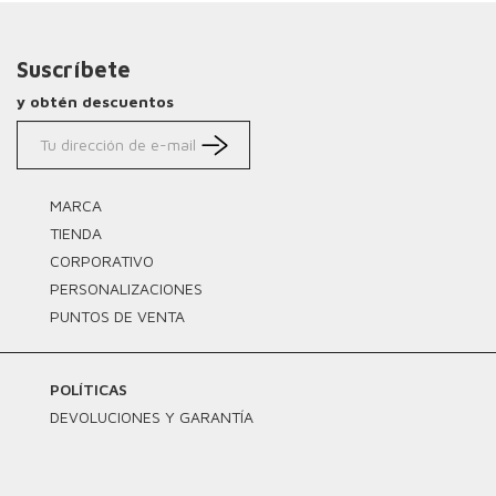
Suscríbete
y obtén descuentos
MARCA
TIENDA
CORPORATIVO
PERSONALIZACIONES
PUNTOS DE VENTA
POLÍTICAS
DEVOLUCIONES Y GARANTÍA