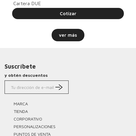
Cartera DUE
Cotizar
ver más
Suscríbete
y obtén descuentos
MARCA
TIENDA
CORPORATIVO
PERSONALIZACIONES
PUNTOS DE VENTA