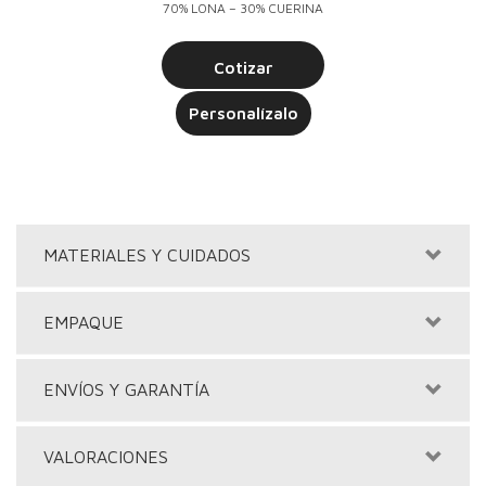
70% LONA – 30% CUERINA
Cotizar
Personalízalo
MATERIALES Y CUIDADOS
EMPAQUE
ENVÍOS Y GARANTÍA
VALORACIONES