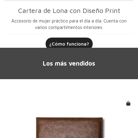
Cartera de Lona con Diseño Print
Accesorio de mujer práctico para el día a día. Cuenta con
varios compartimentos interiores.
¿Cómo funciona?
Los más vendidos