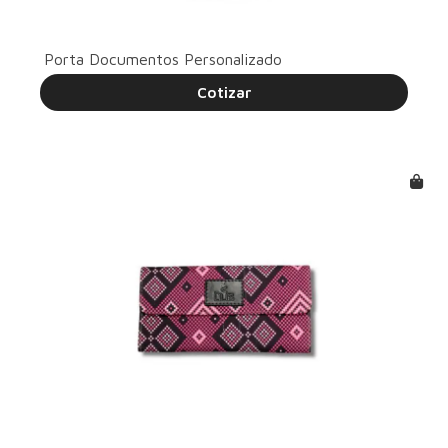
Porta Documentos Personalizado
Cotizar