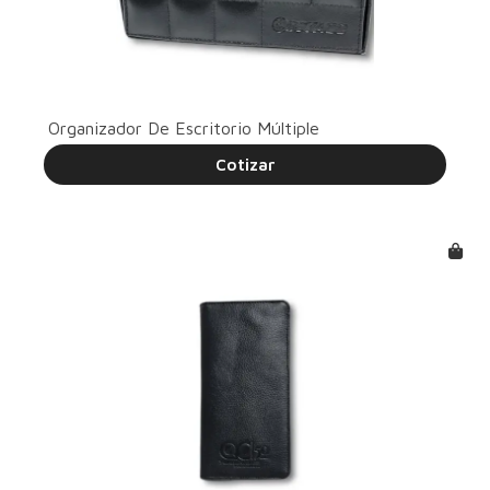
Organizador De Escritorio Múltiple
Cotizar