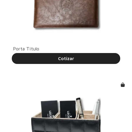
Porta Título
Cotizar