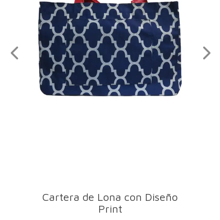
Cartera de Lona con Diseño
Print