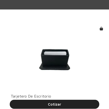
Tarjetero De Escritorio
Cotizar