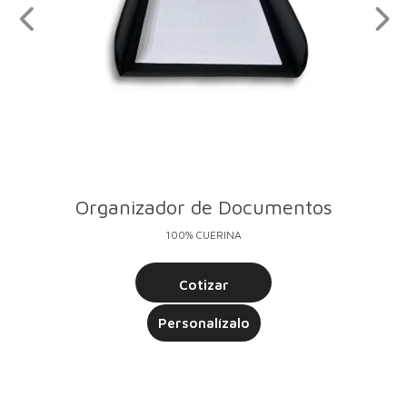
Organizador de Documentos
100% CUERINA
Cotizar
Personalízalo