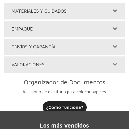
MATERIALES Y CUIDADOS
EMPAQUE
ENVÍOS Y GARANTÍA
VALORACIONES
Organizador de Documentos
Accesorio de escritorio para colocar papeles.
¿Cómo funciona?
Los más vendidos