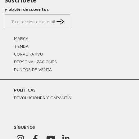
Suscríbete
y obtén descuentos
MARCA
TIENDA
CORPORATIVO
PERSONALIZACIONES
PUNTOS DE VENTA
POLÍTICAS
DEVOLUCIONES Y GARANTÍA
SÍGUENOS