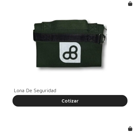
Lona De Seguridad
Cotizar