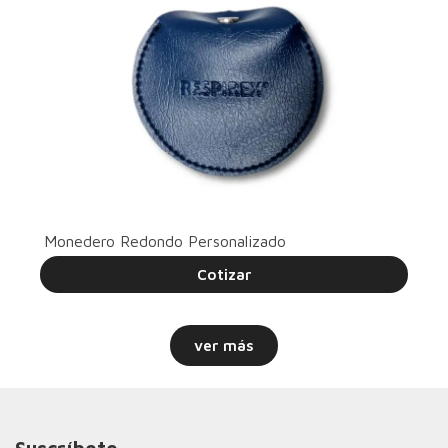
Monedero Redondo Personalizado
Cotizar
ver más