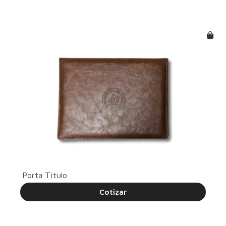
Porta Título
Cotizar