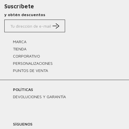
Suscríbete
y obtén descuentos
MARCA
TIENDA
CORPORATIVO
PERSONALIZACIONES
PUNTOS DE VENTA
POLÍTICAS
DEVOLUCIONES Y GARANTÍA
SÍGUENOS