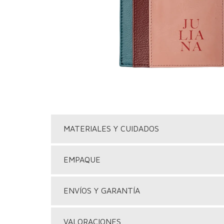
MATERIALES Y CUIDADOS
EMPAQUE
ENVÍOS Y GARANTÍA
VALORACIONES