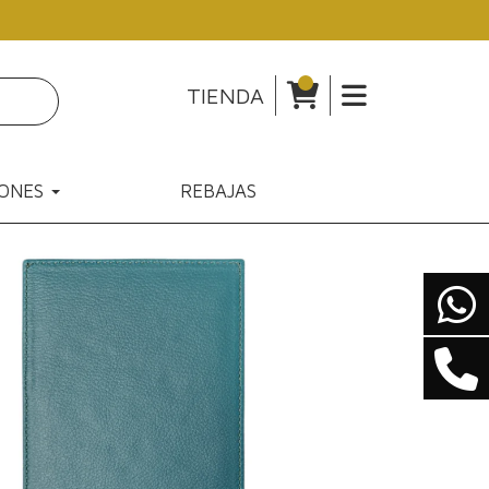
TIENDA
IONES
REBAJAS