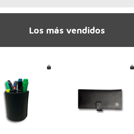
Los más vendidos