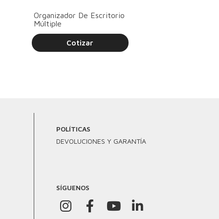
Organizador De Escritorio
Múltiple
Cotizar
POLÍTICAS
DEVOLUCIONES Y GARANTÍA
SÍGUENOS