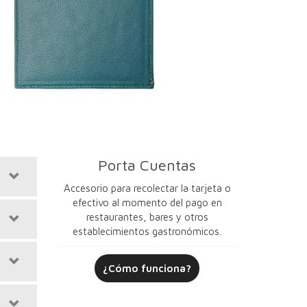
Porta Cuentas
Accesorio para recolectar la tarjeta o
efectivo al momento del pago en
restaurantes, bares y otros
establecimientos gastronómicos.
¿Cómo funciona?