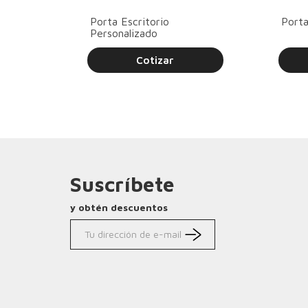
Porta Escritorio
Porta
Personalizado
Cotizar
Suscríbete
y obtén descuentos