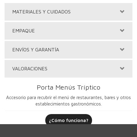
MATERIALES Y CUIDADOS
EMPAQUE
ENVÍOS Y GARANTÍA
VALORACIONES
Porta Menús Tríptico
Accesorio para recubrir el menú de restaurantes, bares y otros
establecimientos gastronómicos.
¿Cómo funciona?