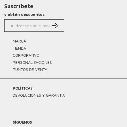
Suscríbete
y obtén descuentos
MARCA
TIENDA
CORPORATIVO
PERSONALIZACIONES
PUNTOS DE VENTA
POLÍTICAS
DEVOLUCIONES Y GARANTÍA
SÍGUENOS