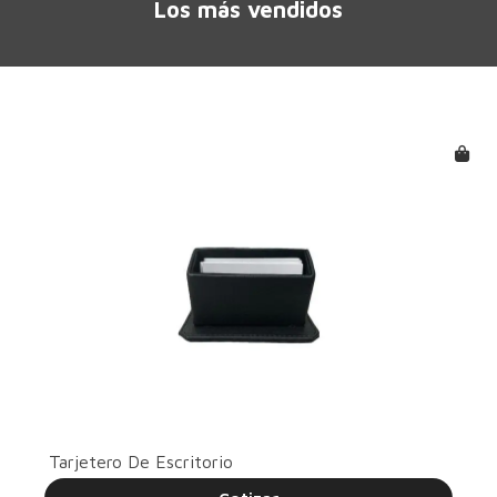
Los más vendidos
Tarjetero De Escritorio