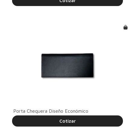
Cotizar
Porta Chequera Diseño Económico
Cotizar