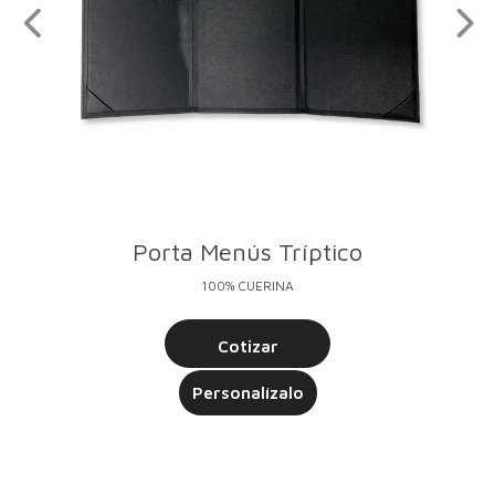
Porta Menús Tríptico
100% CUERINA
Cotizar
Personalízalo