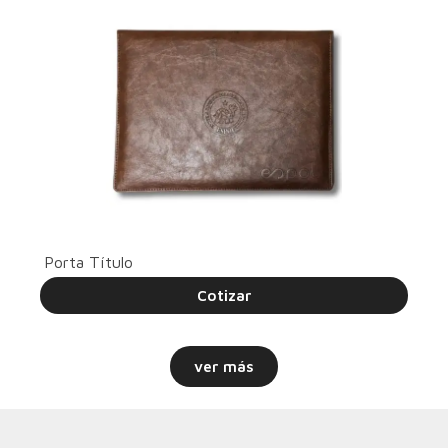
Porta Título
Cotizar
ver más