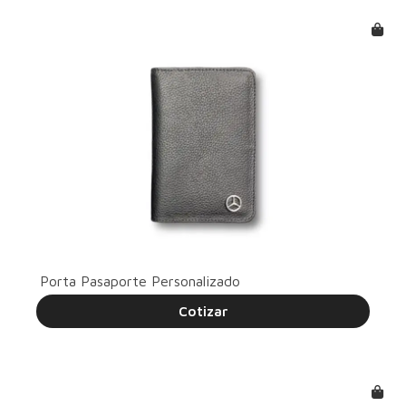
Porta Pasaporte Personalizado
Cotizar