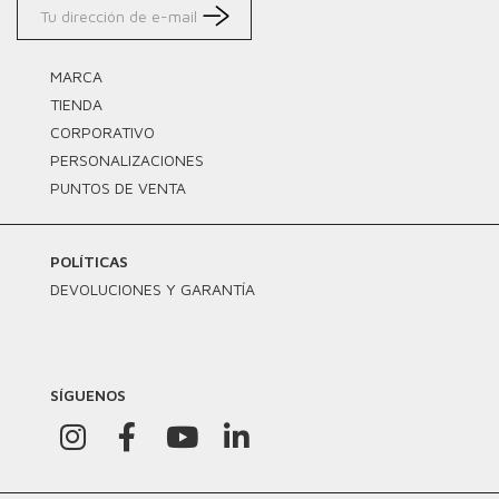
MARCA
TIENDA
CORPORATIVO
PERSONALIZACIONES
PUNTOS DE VENTA
POLÍTICAS
DEVOLUCIONES Y GARANTÍA
SÍGUENOS