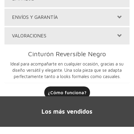
ENVÍOS Y GARANTÍA
VALORACIONES
Cinturón Reversible Negro
Ideal para acompañarte en cualquier ocasión, gracias a su
diseño versátil y elegante. Una sola pieza que se adapta
perfectamente tanto a looks formales como casuales.
¿Cómo funciona?
Los más vendidos