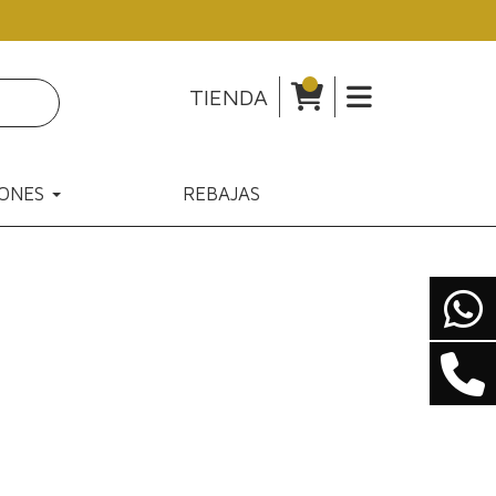
TIENDA
IONES
REBAJAS