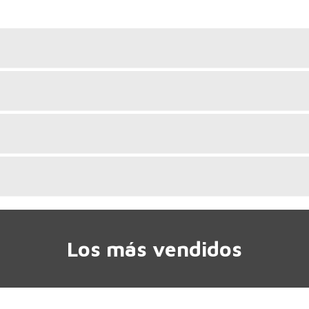
Los más vendidos