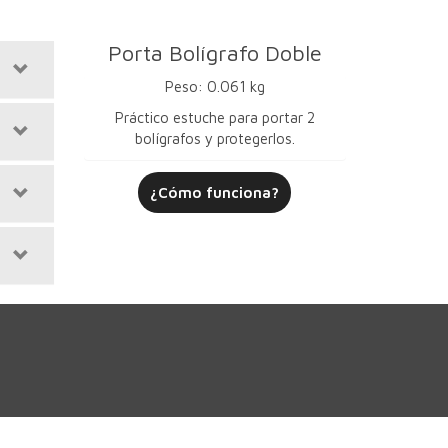
Porta Bolígrafo Doble
Peso: 0.061 kg
Práctico estuche para portar 2
bolígrafos y protegerlos.
¿Cómo funciona?