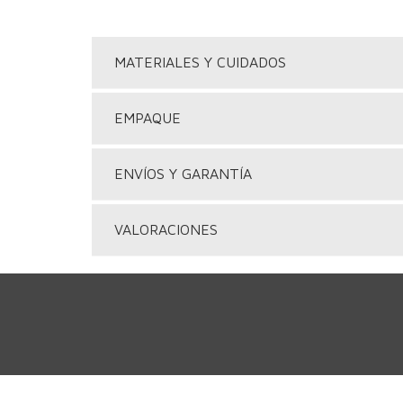
MATERIALES Y CUIDADOS
EMPAQUE
ENVÍOS Y GARANTÍA
VALORACIONES