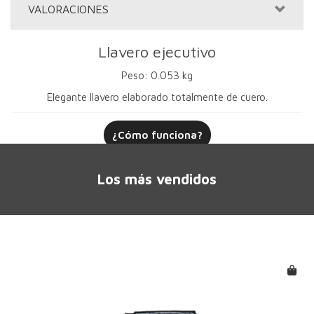
VALORACIONES
Llavero ejecutivo
Peso: 0.053 kg
Elegante llavero elaborado totalmente de cuero.
¿Cómo funciona?
Los más vendidos