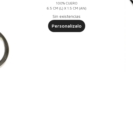
100% CUERO
6.5 CM (L) X 1.5 CM (AN)
Sin existencias
Personalízalo