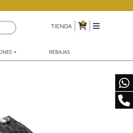
TIENDA
IONES
REBAJAS