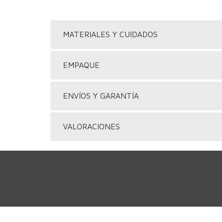
MATERIALES Y CUIDADOS
EMPAQUE
ENVÍOS Y GARANTÍA
VALORACIONES