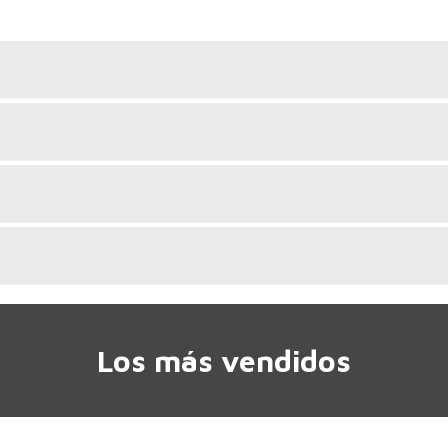
Los más vendidos