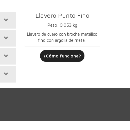
Llavero Punto Fino
Peso: 0.053 kg
Llavero de cuero con broche metálico
fino con argolla de metal.
¿Cómo funciona?