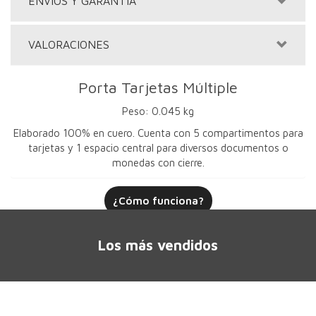
ENVÍOS Y GARANTÍA
VALORACIONES
Porta Tarjetas Múltiple
Peso: 0.045 kg
Elaborado 100% en cuero. Cuenta con 5 compartimentos para
tarjetas y 1 espacio central para diversos documentos o
monedas con cierre.
¿Cómo funciona?
Los más vendidos