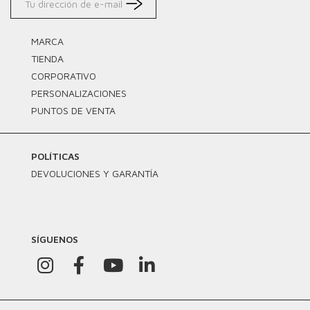
MARCA
TIENDA
CORPORATIVO
PERSONALIZACIONES
PUNTOS DE VENTA
POLÍTICAS
DEVOLUCIONES Y GARANTÍA
SÍGUENOS