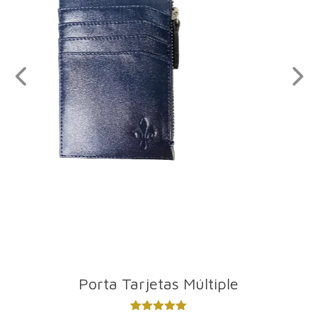
Porta Tarjetas Múltiple