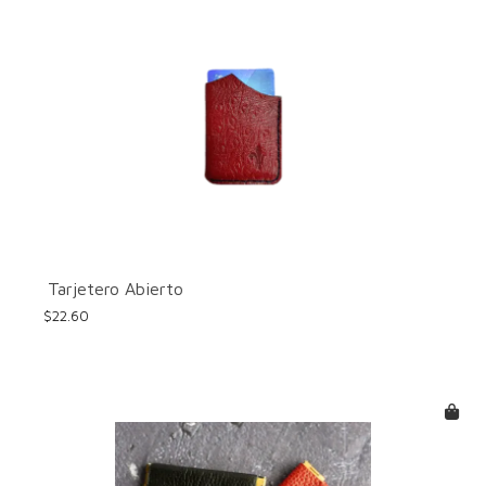
Tarjetero Abierto
$
22.60