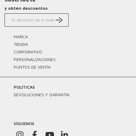
y obtén descuentos
MARCA
TIENDA
CORPORATIVO
PERSONALIZACIONES
PUNTOS DE VENTA
POLÍTICAS
DEVOLUCIONES Y GARANTÍA
SÍGUENOS