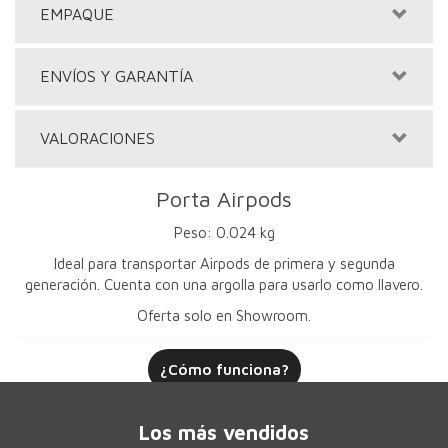
EMPAQUE
ENVÍOS Y GARANTÍA
VALORACIONES
Porta Airpods
Peso: 0.024 kg
Ideal para transportar Airpods de primera y segunda
generación. Cuenta con una argolla para usarlo como llavero.
Oferta solo en Showroom.
¿Cómo funciona?
Los más vendidos