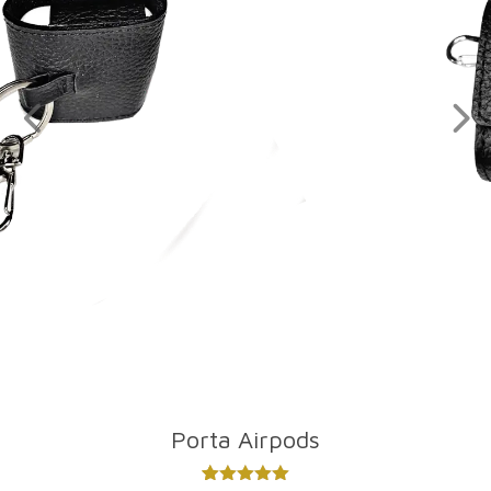
Porta Airpods