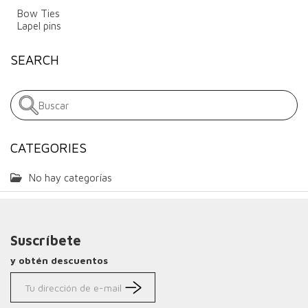
Bow Ties
Lapel pins
SEARCH
CATEGORIES
No hay categorías
Suscríbete
y obtén descuentos