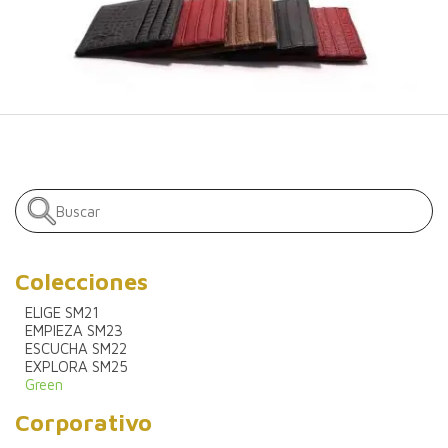
Colecciones
ELIGE SM21
EMPIEZA SM23
ESCUCHA SM22
EXPLORA SM25
Green
Corporativo