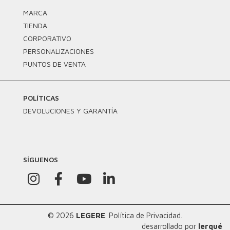
MARCA
TIENDA
CORPORATIVO
PERSONALIZACIONES
PUNTOS DE VENTA
POLÍTICAS
DEVOLUCIONES Y GARANTÍA
SÍGUENOS
© 2026
LEGERE
.
Política de Privacidad.
desarrollado por
lerqué