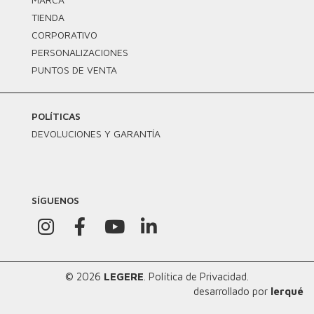
TIENDA
CORPORATIVO
PERSONALIZACIONES
PUNTOS DE VENTA
POLÍTICAS
DEVOLUCIONES Y GARANTÍA
SÍGUENOS
© 2026
LEGERE
.
Política de Privacidad.
desarrollado por
lerqué