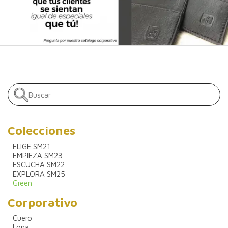
Colecciones
ELIGE SM21
EMPIEZA SM23
ESCUCHA SM22
EXPLORA SM25
Green
Corporativo
Cuero
Lona