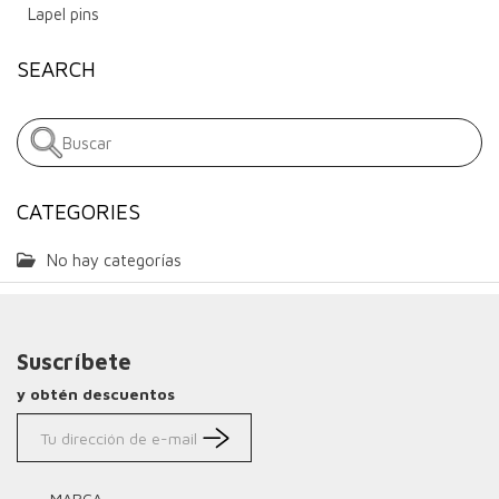
Lapel pins
SEARCH
CATEGORIES
No hay categorías
Suscríbete
y obtén descuentos
MARCA