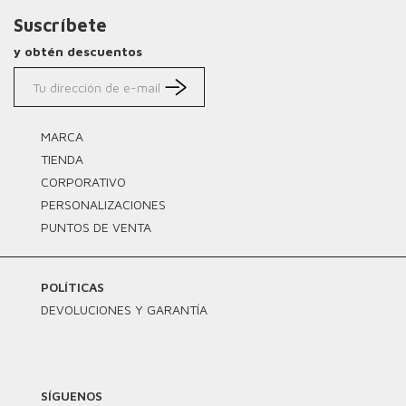
Suscríbete
y obtén descuentos
MARCA
TIENDA
CORPORATIVO
PERSONALIZACIONES
PUNTOS DE VENTA
POLÍTICAS
DEVOLUCIONES Y GARANTÍA
SÍGUENOS