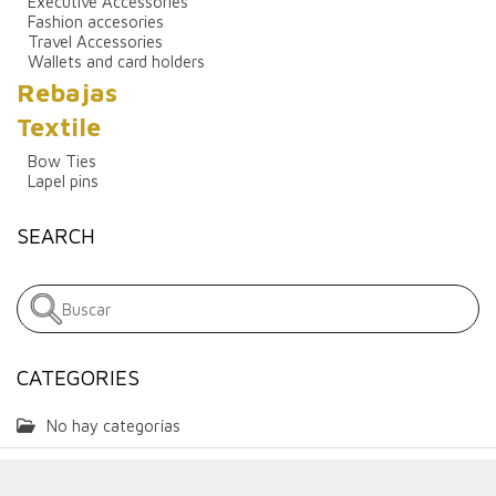
Executive Accessories
Fashion accesories
Travel Accessories
Wallets and card holders
Rebajas
Textile
Bow Ties
Lapel pins
SEARCH
CATEGORIES
No hay categorías