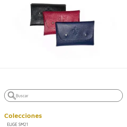
Colecciones
ELIGE SM21