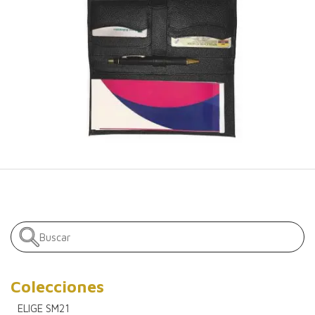
Colecciones
ELIGE SM21