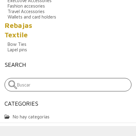
Executive Accessories
Fashion accesories
Travel Accessories
Wallets and card holders
Rebajas
Textile
Bow Ties
Lapel pins
SEARCH
CATEGORIES
No hay categorías