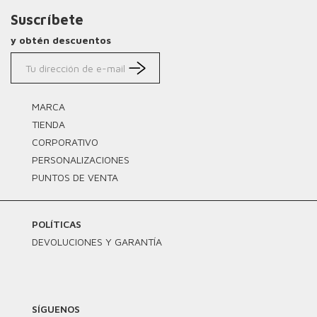
Suscríbete
y obtén descuentos
MARCA
TIENDA
CORPORATIVO
PERSONALIZACIONES
PUNTOS DE VENTA
POLÍTICAS
DEVOLUCIONES Y GARANTÍA
SÍGUENOS