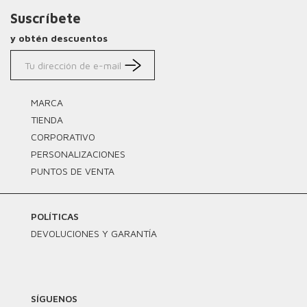
Suscríbete
y obtén descuentos
MARCA
TIENDA
CORPORATIVO
PERSONALIZACIONES
PUNTOS DE VENTA
POLÍTICAS
DEVOLUCIONES Y GARANTÍA
SÍGUENOS