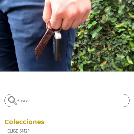
Colecciones
ELIGE SM21