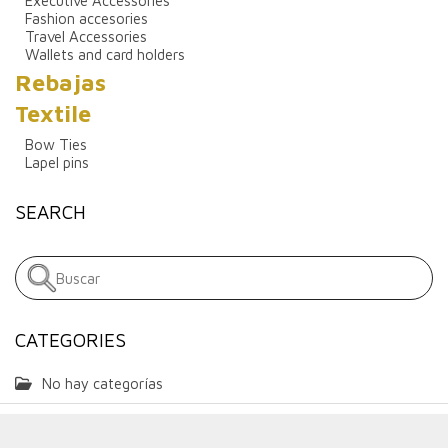
Executive Accessories
Fashion accesories
Travel Accessories
Wallets and card holders
Rebajas
Textile
Bow Ties
Lapel pins
SEARCH
CATEGORIES
No hay categorías