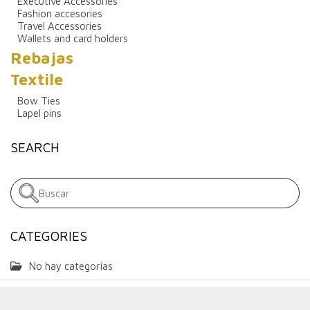
Executive Accessories
Fashion accesories
Travel Accessories
Wallets and card holders
Rebajas
Textile
Bow Ties
Lapel pins
SEARCH
CATEGORIES
No hay categorías