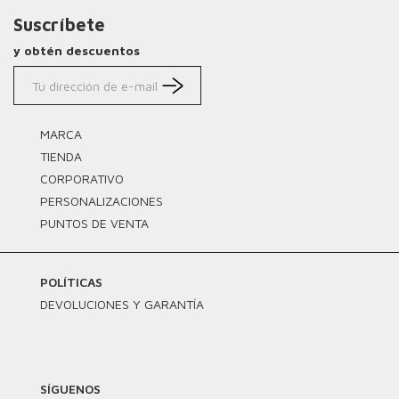
Suscríbete
y obtén descuentos
MARCA
TIENDA
CORPORATIVO
PERSONALIZACIONES
PUNTOS DE VENTA
POLÍTICAS
DEVOLUCIONES Y GARANTÍA
SÍGUENOS