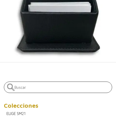
Colecciones
ELIGE SM21