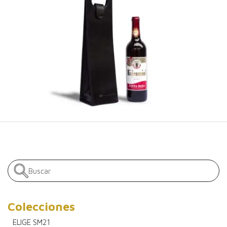
Colecciones
ELIGE SM21