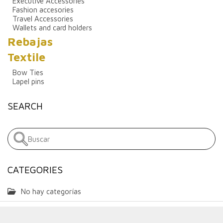
Executive Accessories
Fashion accesories
Travel Accessories
Wallets and card holders
Rebajas
Textile
Bow Ties
Lapel pins
SEARCH
CATEGORIES
No hay categorías