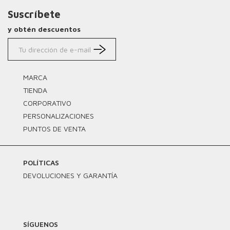
Suscríbete
y obtén descuentos
MARCA
TIENDA
CORPORATIVO
PERSONALIZACIONES
PUNTOS DE VENTA
POLÍTICAS
DEVOLUCIONES Y GARANTÍA
SÍGUENOS