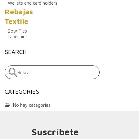
Wallets and card holders
Rebajas
Textile
Bow Ties
Lapel pins
SEARCH
CATEGORIES
No hay categorías
Suscríbete