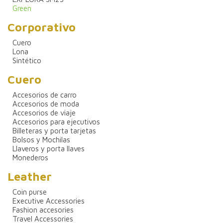
Green
Corporativo
Cuero
Lona
Sintético
Cuero
Accesorios de carro
Accesorios de moda
Accesorios de viaje
Accesorios para ejecutivos
Billeteras y porta tarjetas
Bolsos y Mochilas
Llaveros y porta llaves
Monederos
Leather
Coin purse
Executive Accessories
Fashion accesories
Travel Accessories