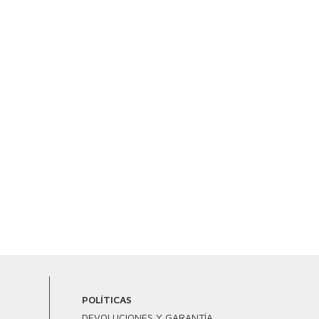
POLÍTICAS
DEVOLUCIONES Y GARANTÍA