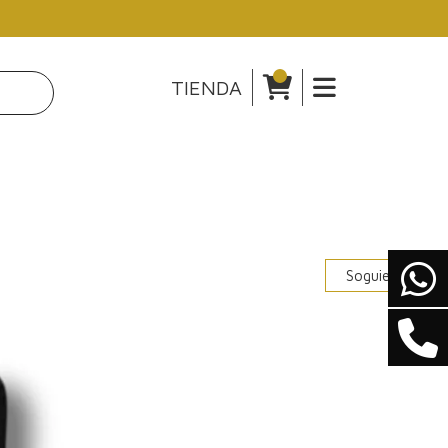
TIENDA
Soguiente