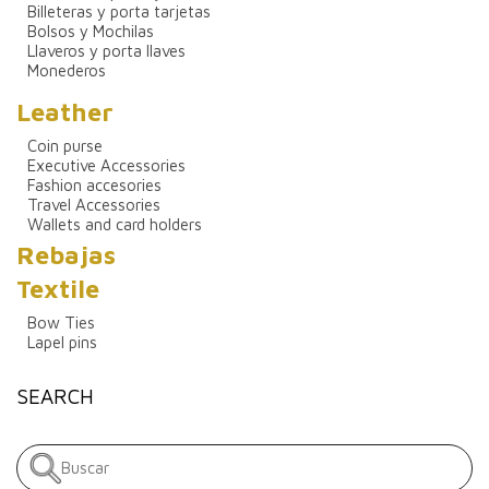
Billeteras y porta tarjetas
Bolsos y Mochilas
Llaveros y porta llaves
Monederos
Leather
Coin purse
Executive Accessories
Fashion accesories
Travel Accessories
Wallets and card holders
Rebajas
Textile
Bow Ties
Lapel pins
SEARCH