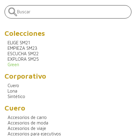
Colecciones
ELIGE SM21
EMPIEZA SM23
ESCUCHA SM22
EXPLORA SM25
Green
Corporativo
Cuero
Lona
Sintético
Cuero
Accesorios de carro
Accesorios de moda
Accesorios de viaje
Accesorios para ejecutivos