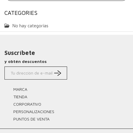
CATEGORIES
No hay categorías
Suscríbete
y obtén descuentos
MARCA
TIENDA
CORPORATIVO
PERSONALIZACIONES
PUNTOS DE VENTA