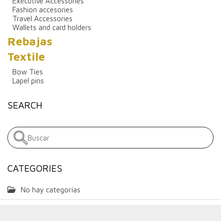
Executive Accessories
Fashion accesories
Travel Accessories
Wallets and card holders
Rebajas
Textile
Bow Ties
Lapel pins
SEARCH
CATEGORIES
No hay categorías