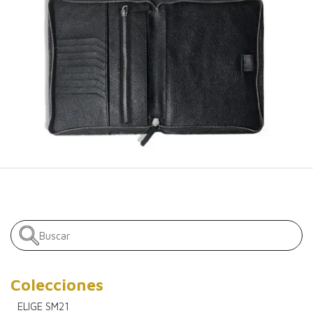
Colecciones
ELIGE SM21