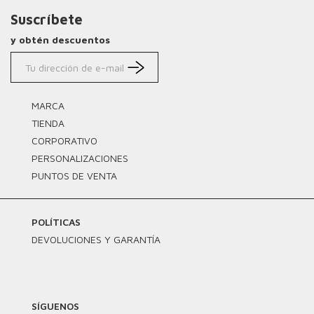
Suscríbete
y obtén descuentos
MARCA
TIENDA
CORPORATIVO
PERSONALIZACIONES
PUNTOS DE VENTA
POLÍTICAS
DEVOLUCIONES Y GARANTÍA
SÍGUENOS