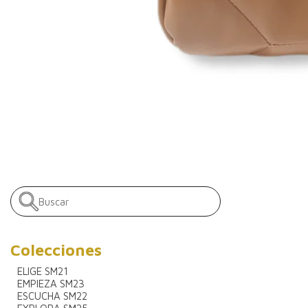
Colecciones
ELIGE SM21
EMPIEZA SM23
ESCUCHA SM22