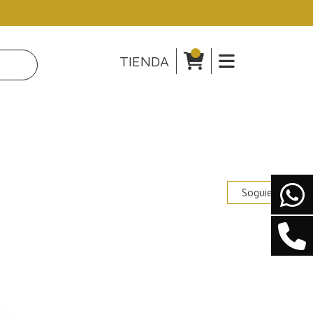
TIENDA
Soguiente