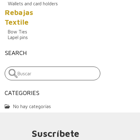
Wallets and card holders
Rebajas
Textile
Bow Ties
Lapel pins
SEARCH
CATEGORIES
No hay categorías
Suscríbete