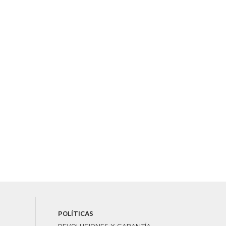
POLÍTICAS
DEVOLUCIONES Y GARANTÍA