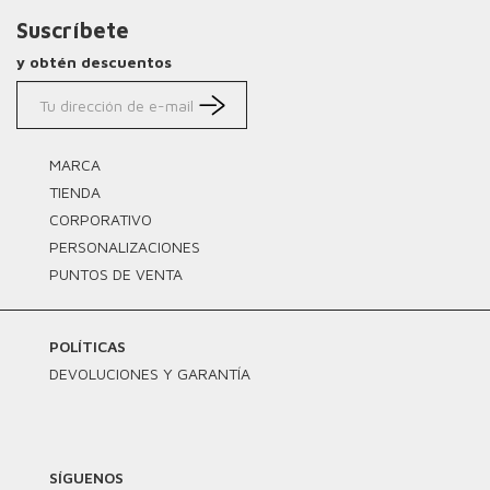
Suscríbete
y obtén descuentos
MARCA
TIENDA
CORPORATIVO
PERSONALIZACIONES
PUNTOS DE VENTA
POLÍTICAS
DEVOLUCIONES Y GARANTÍA
SÍGUENOS