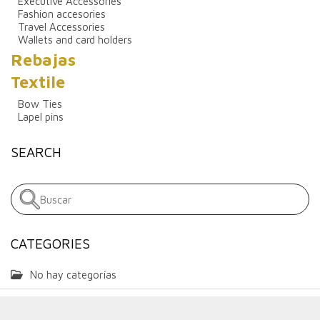
Executive Accessories
Fashion accesories
Travel Accessories
Wallets and card holders
Rebajas
Textile
Bow Ties
Lapel pins
SEARCH
CATEGORIES
No hay categorías