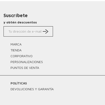
Suscríbete
y obtén descuentos
MARCA
TIENDA
CORPORATIVO
PERSONALIZACIONES
PUNTOS DE VENTA
POLÍTICAS
DEVOLUCIONES Y GARANTÍA