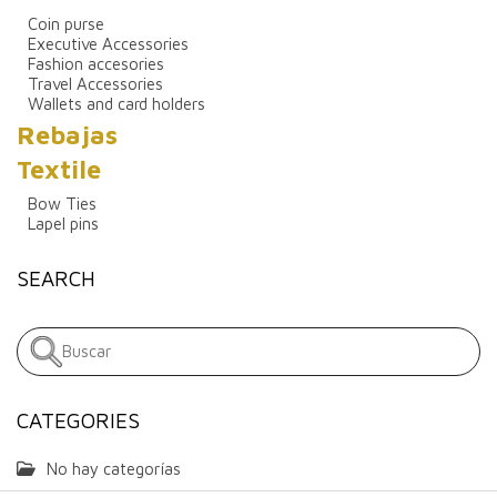
Coin purse
Executive Accessories
Fashion accesories
Travel Accessories
Wallets and card holders
Rebajas
Textile
Bow Ties
Lapel pins
SEARCH
CATEGORIES
No hay categorías