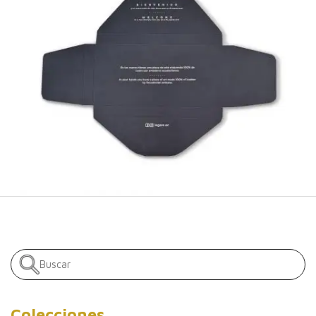
Colecciones