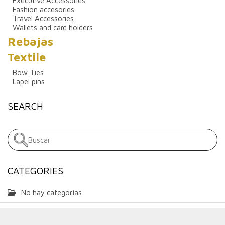
Executive Accessories
Fashion accesories
Travel Accessories
Wallets and card holders
Rebajas
Textile
Bow Ties
Lapel pins
SEARCH
CATEGORIES
No hay categorías