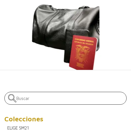
Colecciones
ELIGE SM21