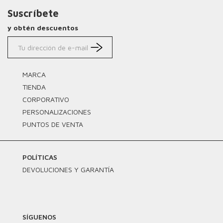
Suscríbete
y obtén descuentos
MARCA
TIENDA
CORPORATIVO
PERSONALIZACIONES
PUNTOS DE VENTA
POLÍTICAS
DEVOLUCIONES Y GARANTÍA
SÍGUENOS