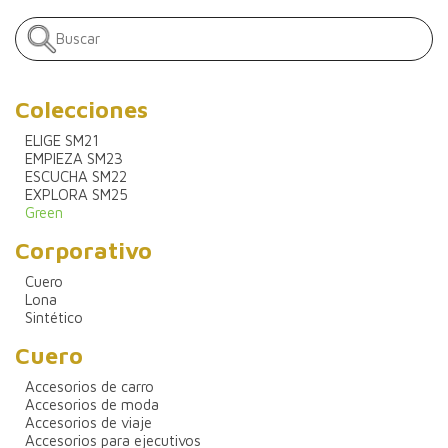
Colecciones
ELIGE SM21
EMPIEZA SM23
ESCUCHA SM22
EXPLORA SM25
Green
Corporativo
Cuero
Lona
Sintético
Cuero
Accesorios de carro
Accesorios de moda
Accesorios de viaje
Accesorios para ejecutivos