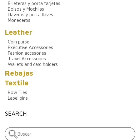
Billeteras y porta tarjetas
Bolsos y Mochilas
Llaveros y porta llaves
Monederos
Leather
Coin purse
Executive Accessories
Fashion accesories
Travel Accessories
Wallets and card holders
Rebajas
Textile
Bow Ties
Lapel pins
SEARCH