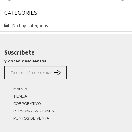
CATEGORIES
No hay categorías
Suscríbete
y obtén descuentos
MARCA
TIENDA
CORPORATIVO
PERSONALIZACIONES
PUNTOS DE VENTA