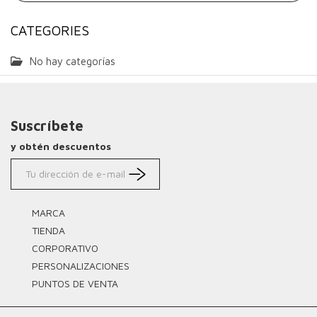
CATEGORIES
No hay categorías
Suscríbete
y obtén descuentos
MARCA
TIENDA
CORPORATIVO
PERSONALIZACIONES
PUNTOS DE VENTA