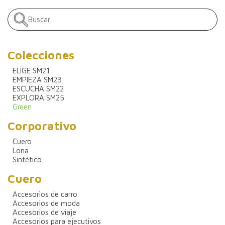
Colecciones
ELIGE SM21
EMPIEZA SM23
ESCUCHA SM22
EXPLORA SM25
Green
Corporativo
Cuero
Lona
Sintético
Cuero
Accesorios de carro
Accesorios de moda
Accesorios de viaje
Accesorios para ejecutivos