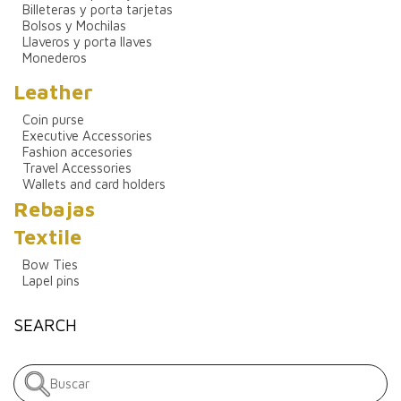
Billeteras y porta tarjetas
Bolsos y Mochilas
Llaveros y porta llaves
Monederos
Leather
Coin purse
Executive Accessories
Fashion accesories
Travel Accessories
Wallets and card holders
Rebajas
Textile
Bow Ties
Lapel pins
SEARCH