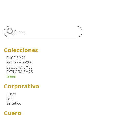
Colecciones
ELIGE SM21
EMPIEZA SM23
ESCUCHA SM22
EXPLORA SM25
Green
Corporativo
Cuero
Lona
Sintético
Cuero