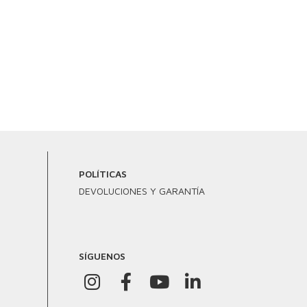
POLÍTICAS
DEVOLUCIONES Y GARANTÍA
SÍGUENOS