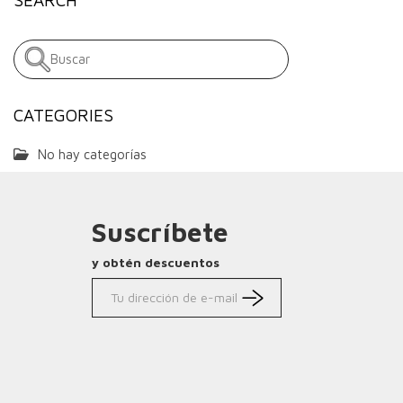
CATEGORIES
No hay categorías
Suscríbete
y obtén descuentos