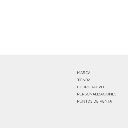
MARCA
TIENDA
CORPORATIVO
PERSONALIZACIONES
PUNTOS DE VENTA