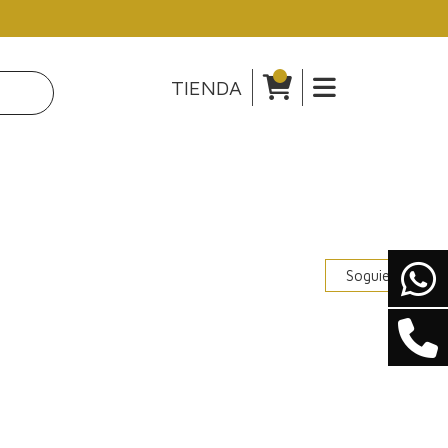
TIENDA
Soguiente