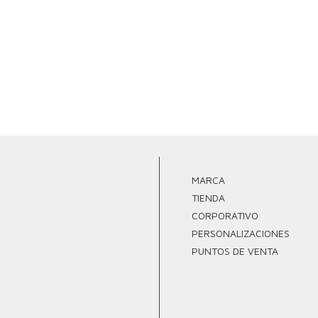
MARCA
TIENDA
CORPORATIVO
PERSONALIZACIONES
PUNTOS DE VENTA