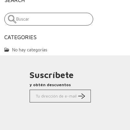
CATEGORIES
No hay categorías
Suscríbete
y obtén descuentos