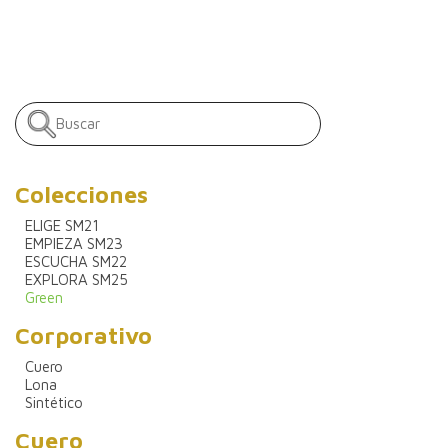
Colecciones
ELIGE SM21
EMPIEZA SM23
ESCUCHA SM22
EXPLORA SM25
Green
Corporativo
Cuero
Lona
Sintético
Cuero