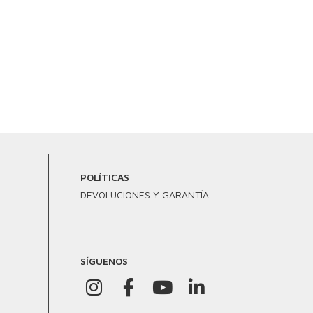
POLÍTICAS
DEVOLUCIONES Y GARANTÍA
SÍGUENOS