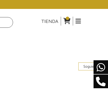
TIENDA
Soguiente