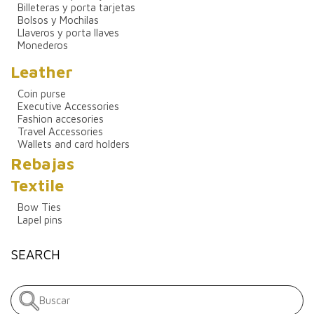
Billeteras y porta tarjetas
Bolsos y Mochilas
Llaveros y porta llaves
Monederos
Leather
Coin purse
Executive Accessories
Fashion accesories
Travel Accessories
Wallets and card holders
Rebajas
Textile
Bow Ties
Lapel pins
SEARCH