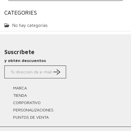
CATEGORIES
No hay categorías
Suscríbete
y obtén descuentos
MARCA
TIENDA
CORPORATIVO
PERSONALIZACIONES
PUNTOS DE VENTA