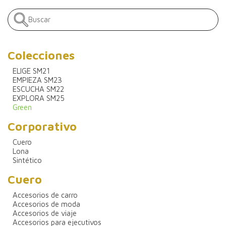
Colecciones
ELIGE SM21
EMPIEZA SM23
ESCUCHA SM22
EXPLORA SM25
Green
Corporativo
Cuero
Lona
Sintético
Cuero
Accesorios de carro
Accesorios de moda
Accesorios de viaje
Accesorios para ejecutivos