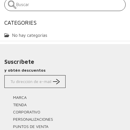
CATEGORIES
No hay categorías
Suscríbete
y obtén descuentos
MARCA
TIENDA
CORPORATIVO
PERSONALIZACIONES
PUNTOS DE VENTA