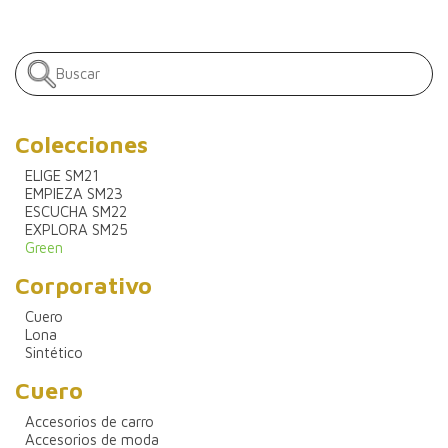
Colecciones
ELIGE SM21
EMPIEZA SM23
ESCUCHA SM22
EXPLORA SM25
Green
Corporativo
Cuero
Lona
Sintético
Cuero
Accesorios de carro
Accesorios de moda