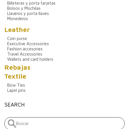
Billeteras y porta tarjetas
Bolsos y Mochilas
Llaveros y porta llaves
Monederos
Leather
Coin purse
Executive Accessories
Fashion accesories
Travel Accessories
Wallets and card holders
Rebajas
Textile
Bow Ties
Lapel pins
SEARCH