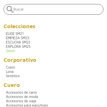
Colecciones
ELIGE SM21
EMPIEZA SM23
ESCUCHA SM22
EXPLORA SM25
Green
Corporativo
Cuero
Lona
Sintético
Cuero
Accesorios de carro
Accesorios de moda
Accesorios de viaje
Accesorios para ejecutivos