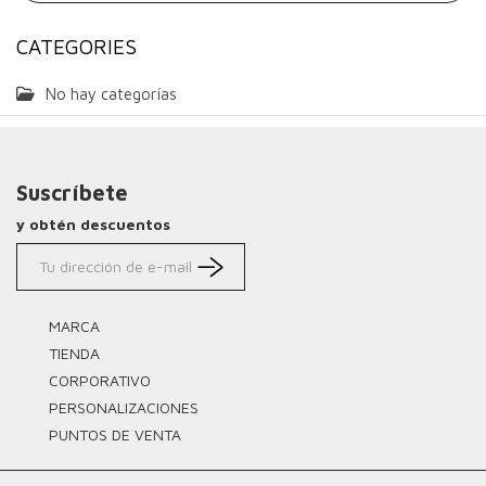
CATEGORIES
No hay categorías
Suscríbete
y obtén descuentos
MARCA
TIENDA
CORPORATIVO
PERSONALIZACIONES
PUNTOS DE VENTA