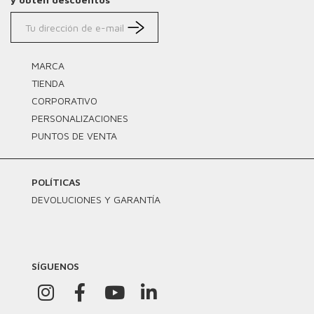
MARCA
TIENDA
CORPORATIVO
PERSONALIZACIONES
PUNTOS DE VENTA
POLÍTICAS
DEVOLUCIONES Y GARANTÍA
SÍGUENOS