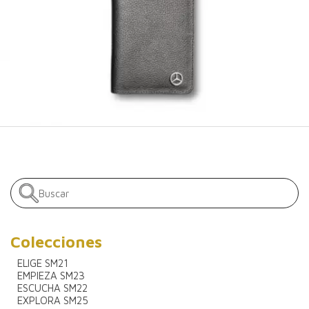
Colecciones
ELIGE SM21
EMPIEZA SM23
ESCUCHA SM22
EXPLORA SM25