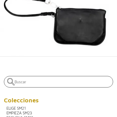
Colecciones
ELIGE SM21
EMPIEZA SM23