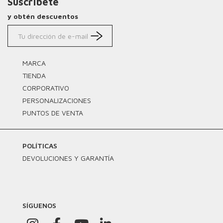
Suscríbete
y obtén descuentos
MARCA
TIENDA
CORPORATIVO
PERSONALIZACIONES
PUNTOS DE VENTA
POLÍTICAS
DEVOLUCIONES Y GARANTÍA
SÍGUENOS