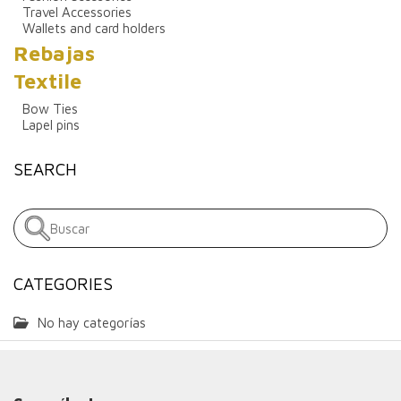
Travel Accessories
Wallets and card holders
Rebajas
Textile
Bow Ties
Lapel pins
SEARCH
CATEGORIES
No hay categorías