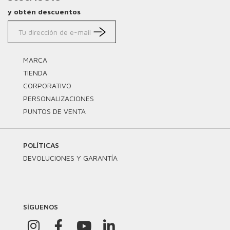
y obtén descuentos
MARCA
TIENDA
CORPORATIVO
PERSONALIZACIONES
PUNTOS DE VENTA
POLÍTICAS
DEVOLUCIONES Y GARANTÍA
SÍGUENOS