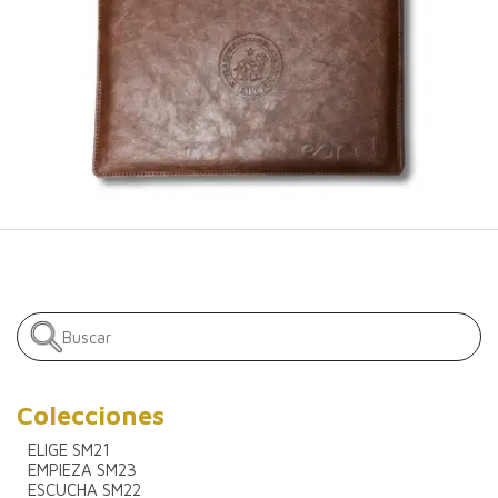
Colecciones
ELIGE SM21
EMPIEZA SM23
ESCUCHA SM22