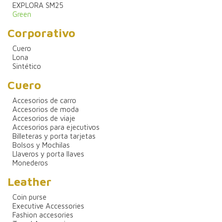
EXPLORA SM25
Green
Corporativo
Cuero
Lona
Sintético
Cuero
Accesorios de carro
Accesorios de moda
Accesorios de viaje
Accesorios para ejecutivos
Billeteras y porta tarjetas
Bolsos y Mochilas
Llaveros y porta llaves
Monederos
Leather
Coin purse
Executive Accessories
Fashion accesories