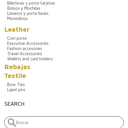
Billeteras y porta tarjetas
Bolsos y Mochilas
Llaveros y porta llaves
Monederos
Leather
Coin purse
Executive Accessories
Fashion accesories
Travel Accessories
Wallets and card holders
Rebajas
Textile
Bow Ties
Lapel pins
SEARCH