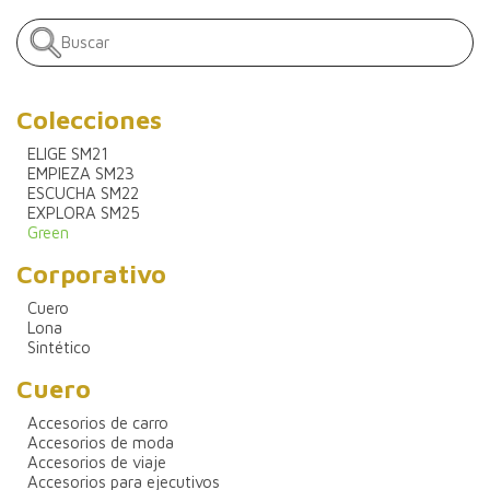
Colecciones
ELIGE SM21
EMPIEZA SM23
ESCUCHA SM22
EXPLORA SM25
Green
Corporativo
Cuero
Lona
Sintético
Cuero
Accesorios de carro
Accesorios de moda
Accesorios de viaje
Accesorios para ejecutivos