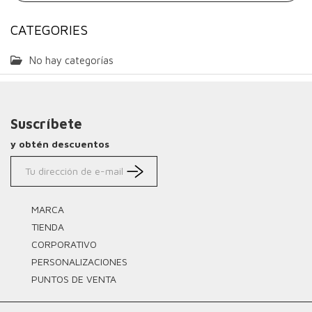
CATEGORIES
No hay categorías
Suscríbete
y obtén descuentos
MARCA
TIENDA
CORPORATIVO
PERSONALIZACIONES
PUNTOS DE VENTA