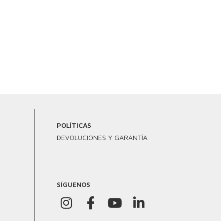
POLÍTICAS
DEVOLUCIONES Y GARANTÍA
SÍGUENOS