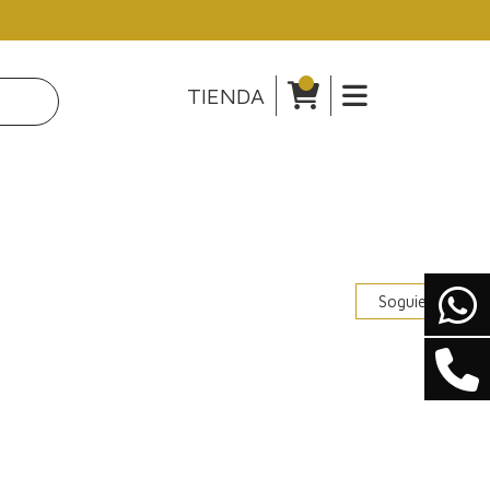
TIENDA
Soguiente