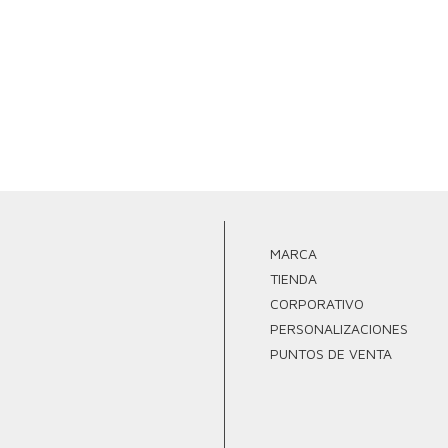
MARCA
TIENDA
CORPORATIVO
PERSONALIZACIONES
PUNTOS DE VENTA