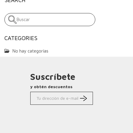
CATEGORIES
No hay categorías
Suscríbete
y obtén descuentos