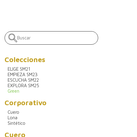
Colecciones
ELIGE SM21
EMPIEZA SM23
ESCUCHA SM22
EXPLORA SM25
Green
Corporativo
Cuero
Lona
Sintético
Cuero