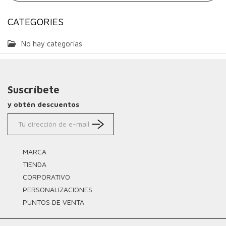
CATEGORIES
No hay categorías
Suscríbete
y obtén descuentos
MARCA
TIENDA
CORPORATIVO
PERSONALIZACIONES
PUNTOS DE VENTA