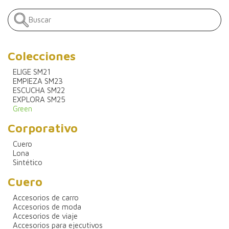
Colecciones
ELIGE SM21
EMPIEZA SM23
ESCUCHA SM22
EXPLORA SM25
Green
Corporativo
Cuero
Lona
Sintético
Cuero
Accesorios de carro
Accesorios de moda
Accesorios de viaje
Accesorios para ejecutivos