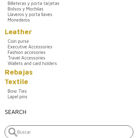
Billeteras y porta tarjetas
Bolsos y Mochilas
Llaveros y porta llaves
Monederos
Leather
Coin purse
Executive Accessories
Fashion accesories
Travel Accessories
Wallets and card holders
Rebajas
Textile
Bow Ties
Lapel pins
SEARCH