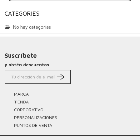
CATEGORIES
No hay categorías
Suscríbete
y obtén descuentos
MARCA
TIENDA
CORPORATIVO
PERSONALIZACIONES
PUNTOS DE VENTA