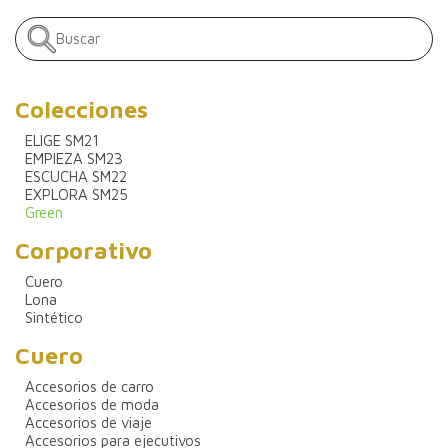
Colecciones
ELIGE SM21
EMPIEZA SM23
ESCUCHA SM22
EXPLORA SM25
Green
Corporativo
Cuero
Lona
Sintético
Cuero
Accesorios de carro
Accesorios de moda
Accesorios de viaje
Accesorios para ejecutivos