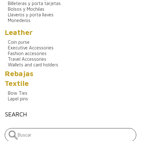
Billeteras y porta tarjetas
Bolsos y Mochilas
Llaveros y porta llaves
Monederos
Leather
Coin purse
Executive Accessories
Fashion accesories
Travel Accessories
Wallets and card holders
Rebajas
Textile
Bow Ties
Lapel pins
SEARCH