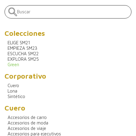
Colecciones
ELIGE SM21
EMPIEZA SM23
ESCUCHA SM22
EXPLORA SM25
Green
Corporativo
Cuero
Lona
Sintético
Cuero
Accesorios de carro
Accesorios de moda
Accesorios de viaje
Accesorios para ejecutivos