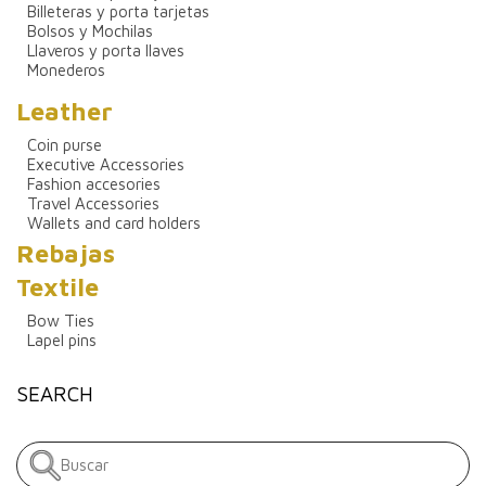
Billeteras y porta tarjetas
Bolsos y Mochilas
Llaveros y porta llaves
Monederos
Leather
Coin purse
Executive Accessories
Fashion accesories
Travel Accessories
Wallets and card holders
Rebajas
Textile
Bow Ties
Lapel pins
SEARCH