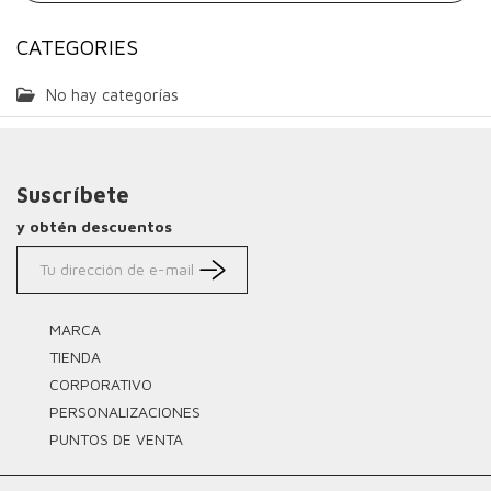
CATEGORIES
No hay categorías
Suscríbete
y obtén descuentos
MARCA
TIENDA
CORPORATIVO
PERSONALIZACIONES
PUNTOS DE VENTA